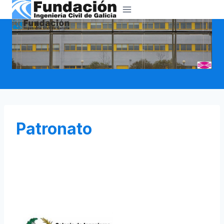
Patronato