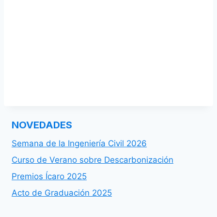
NOVEDADES
Semana de la Ingeniería Civil 2026
Curso de Verano sobre Descarbonización
Premios Ícaro 2025
Acto de Graduación 2025