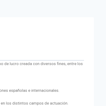
mo de lucro creada con diversos fines, entre los
iones españolas e internacionales.
 en los distintos campos de actuación.