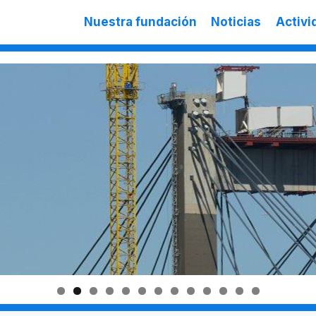
Nuestra fundación
Noticias
Activi