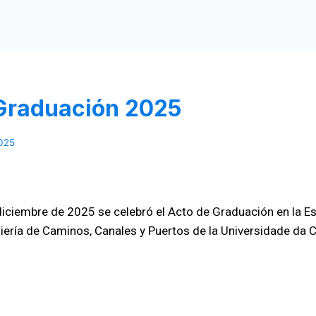
Graduación 2025
025
diciembre de 2025 se celebró el Acto de Graduación en la E
iería de Caminos, Canales y Puertos de la Universidade da 