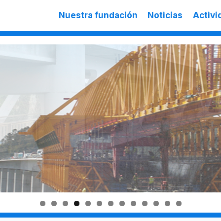
Nuestra fundación
Noticias
Activi