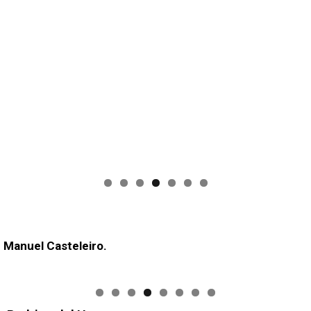
 Manuel Casteleiro.