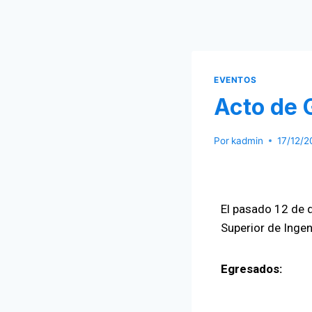
EVENTOS
Acto de 
Por
kadmin
17/12/2
El pasado 12 de 
Superior de Ingen
Egresados: