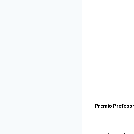
Premio Profesor