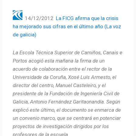
14/12/2012
La FICG afirma que la crisis
ha mejorado sus cifras en el último año (La voz
de galicia)
La
Escola Técnica Superior de Camiños, Canais e
Porto
s acogió esta mañana la firma de un
acuerdo de colaboración entre el rector de la
Universidade da Coruña, Xosé Luís Armesto, el
director del centro, Manuel Casteleiro, y el
presidente de la Fundación de Ingeniería Civil de
Galicia, Antonio Fernández Garitaonandía. Según
explicó este último, el documento se enmarca de
un convenio marco, que se centrará en potenciar
proyectos de investigación dirigidos por los
profesores de la escuela.