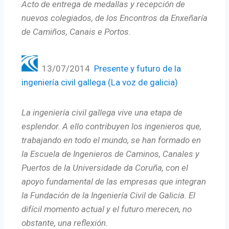
Acto de entrega de medallas y recepción de
nuevos colegiados, de los Encontros da Enxeñaría
de Camiños, Canais e Portos.
13/07/2014
Presente y futuro de la
ingeniería civil gallega (La voz de galicia)
La ingeniería civil gallega vive una etapa de
esplendor. A ello contribuyen los ingenieros que,
trabajando en todo el mundo, se han formado en
la Escuela de Ingenieros de Caminos, Canales y
Puertos de la Universidade da Coruña, con el
apoyo fundamental de las empresas que integran
la Fundación de la Ingeniería Civil de Galicia. El
difícil momento actual y el futuro merecen, no
obstante, una reflexión.