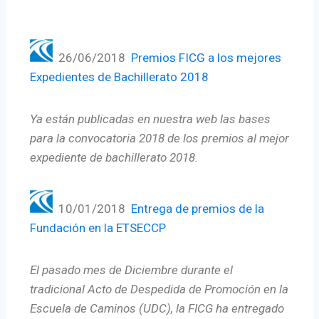
26/06/2018
Premios FICG a los mejores
Expedientes de Bachillerato 2018
Ya están publicadas en nuestra web las bases
para la convocatoria 2018 de los premios al mejor
expediente de bachillerato 2018.
10/01/2018
Entrega de premios de la
Fundación en la ETSECCP
El pasado mes de Diciembre durante el
tradicional Acto de Despedida de Promoción en la
Escuela de Caminos (UDC), la FICG ha entregado