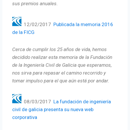
sus premios anuales.
12/02/2017
Publicada la memoria 2016
de la FICG
Cerca de cumplir los 25 años de vida, hemos
decidido realizar esta memoria de la Fundación
de la Ingeniería Civil de Galicia que esperamos,
nos sirva para repasar el camino recorrido y
tomar impulso para el que aún está por andar.
08/03/2017
La fundación de ingeniería
civil de galicia presenta su nueva web
corporativa