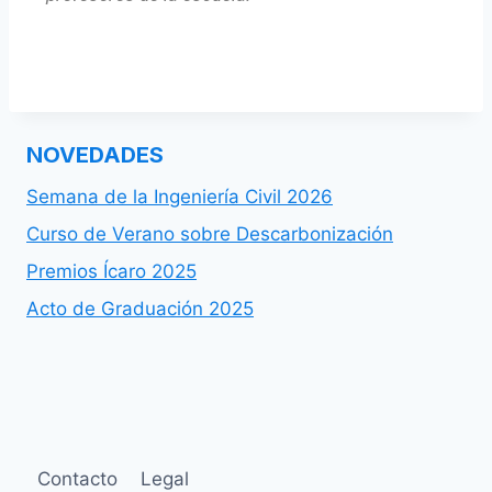
NOVEDADES
Semana de la Ingeniería Civil 2026
Curso de Verano sobre Descarbonización
Premios Ícaro 2025
Acto de Graduación 2025
Contacto
Legal