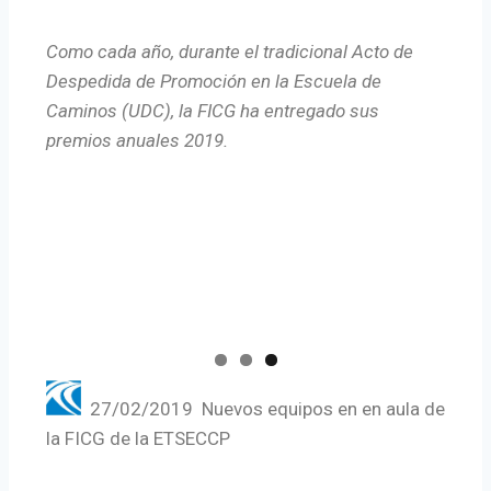
Como cada año, durante el tradicional Acto de
Despedida de Promoción en la Escuela de
Caminos (UDC), la FICG ha entregado sus
premios anuales 2019.
27/02/2019 Nuevos equipos en en aula de
la FICG de la ETSECCP