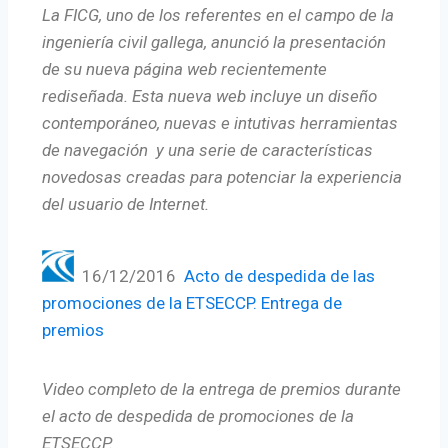
La FICG, uno de los referentes en el campo de la
ingeniería civil gallega, anunció la presentación
de su nueva página web recientemente
rediseñada. Esta nueva web incluye un diseño
contemporáneo, nuevas e intutivas herramientas
de navegación y una serie de características
novedosas creadas para potenciar la experiencia
del usuario de Internet.
16/12/2016
Acto de despedida de las
promociones de la ETSECCP. Entrega de
premios
Video completo de la entrega de premios durante
el acto de despedida de promociones de la
ETSECCP.