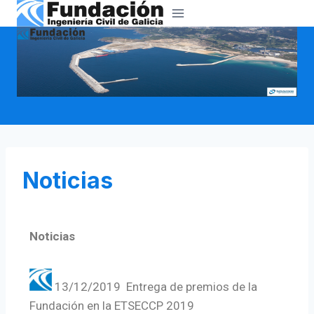
Noticias
Noticias
13/12/2019 Entrega de premios de la
Fundación en la ETSECCP 2019