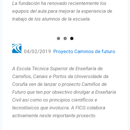
La fundación ha renovado recientemente los
equipos del aula para mejorar la experiencia de
trabajo de los alumnos de la escuela.
04/02/2019
Proyecto Caminos de futuro
A Escola Técnica Superior de Enxeñaría de
Camiños, Canais e Portos da Universidade da
Coruña ven de lanzar o proxecto Camiños de
Futuro que ten por obxectivo divulgar a Enxeñaría
Civil así como os principios científicos e
tecnolóxicos que involucra. A FICG colabora
activamente neste importante proxecto.