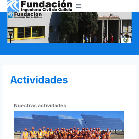
Actividades
Nuestras actividades