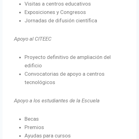
Visitas a centros educativos
Exposiciones y Congresos
Jornadas de difusión científica
Apoyo al CITEEC
Proyecto definitivo de ampliación del
edificio
Convocatorias de apoyo a centros
tecnológicos
Apoyo a los estudiantes de la Escuela
Becas
Premios
Ayudas para cursos