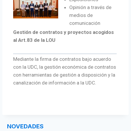
Opinión a través de
medios de
comunicación
Gestión de contratos y proyectos acogidos
al Art.83 de la LOU
Mediante la firma de contratos bajo acuerdo
con la UDC, la gestión económica de contratos
con herramientas de gestión a disposición y la
canalización de información a la UDC.
NOVEDADES