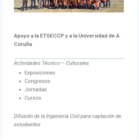
Apoyo a la ETSECCP y a la Universidad de A
Coruña
Actividades Técnico – Culturales
Exposiciones
Congresos
Jornadas
Cursos
Difusión de la Ingeniería Civil para captación de
estudiantes