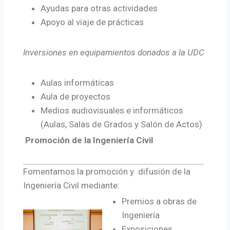
Ayudas para otras actividades
Apoyo al viaje de prácticas
Inversiones en equipamientos donados a la UDC
Aulas informáticas
Aula de proyectos
Medios audiovisuales e informáticos
(Aulas, Salas de Grados y Salón de Actos)
Promoción de la Ingeniería Civil
Fomentamos la promoción y difusión de la
Ingeniería Civil mediante:
Premios a obras de
Ingeniería
Exposiciones