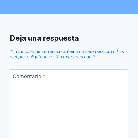
Deja una respuesta
Tu dirección de correo electrónico no será publicada.
Los
campos obligatorios están marcados con
*
Comentario
*