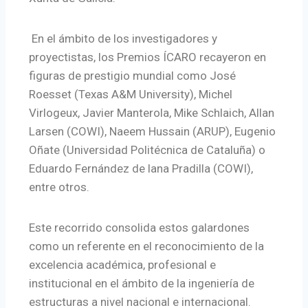
En el ámbito de los investigadores y
proyectistas, los Premios ÍCARO recayeron en
figuras de prestigio mundial como José
Roesset (Texas A&M University), Michel
Virlogeux, Javier Manterola, Mike Schlaich, Allan
Larsen (COWI), Naeem Hussain (ARUP), Eugenio
Oñate (Universidad Politécnica de Cataluña) o
Eduardo Fernández de lana Pradilla (COWI),
entre otros.
Este recorrido consolida estos galardones
como un referente en el reconocimiento de la
excelencia académica, profesional e
institucional en el ámbito de la ingeniería de
estructuras a nivel nacional e internacional.