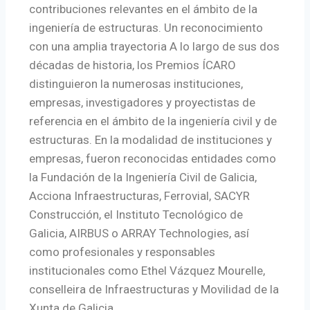
contribuciones relevantes en el ámbito de la
ingeniería de estructuras. Un reconocimiento
con una amplia trayectoria A lo largo de sus dos
décadas de historia, los Premios ÍCARO
distinguieron la numerosas instituciones,
empresas, investigadores y proyectistas de
referencia en el ámbito de la ingeniería civil y de
estructuras. En la modalidad de instituciones y
empresas, fueron reconocidas entidades como
la Fundación de la Ingeniería Civil de Galicia,
Acciona Infraestructuras, Ferrovial, SACYR
Construcción, el Instituto Tecnológico de
Galicia, AIRBUS o ARRAY Technologies, así
como profesionales y responsables
institucionales como Ethel Vázquez Mourelle,
conselleira de Infraestructuras y Movilidad de la
Xunta de Galicia.