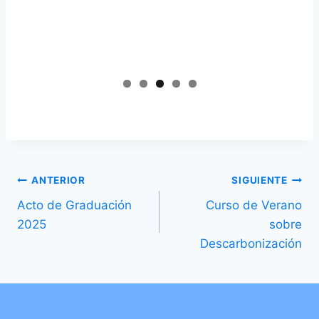
ANTERIOR
SIGUIENTE
Acto de Graduación
Curso de Verano
2025
sobre
Descarbonización