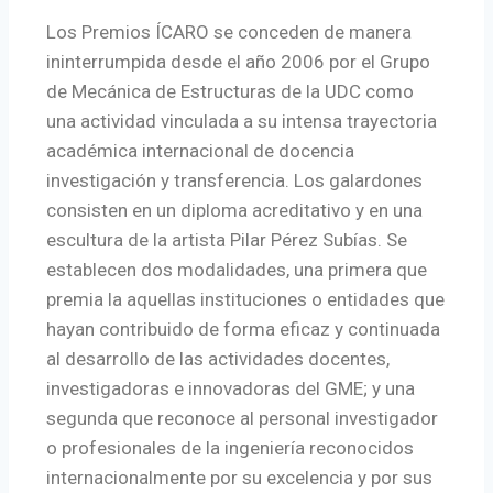
Los Premios ÍCARO se conceden de manera
ininterrumpida desde el año 2006 por el Grupo
de Mecánica de Estructuras de la UDC como
una actividad vinculada a su intensa trayectoria
académica internacional de docencia
investigación y transferencia. Los galardones
consisten en un diploma acreditativo y en una
escultura de la artista Pilar Pérez Subías. Se
establecen dos modalidades, una primera que
premia la aquellas instituciones o entidades que
hayan contribuido de forma eficaz y continuada
al desarrollo de las actividades docentes,
investigadoras e innovadoras del GME; y una
segunda que reconoce al personal investigador
o profesionales de la ingeniería reconocidos
internacionalmente por su excelencia y por sus