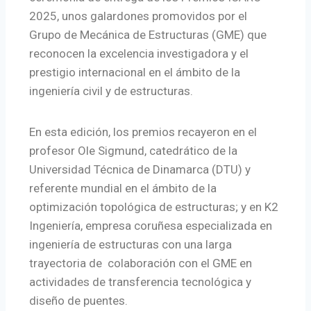
2025, unos galardones promovidos por el
Grupo
de Mecánica de Estructuras (GME) que
reconocen la excelencia investigadora y el
prestigio internacional en el ámbito de la
ingeniería civil y de estructuras.
En esta edición, los premios recayeron en el
profesor Ole Sigmund, catedrático de la
Universidad Técnica de Dinamarca (DTU) y
referent
e mundial en el ámbito de la
optimización topológica de estructuras; y en K2
Ingenie
ría, empresa coruñesa especializada en
ingeniería de estructuras con una larga
trayectoria de
colaboración con el GME en
actividades de transferencia tecnológica y
diseño de puentes.