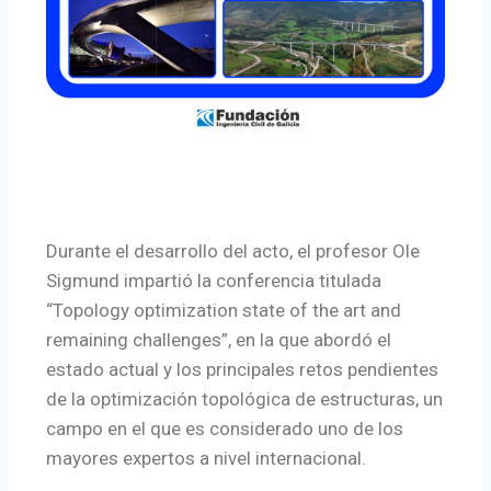
Durante el desarrollo del acto, el profesor Ole
Sigmund impartió la conferencia titulada
“Topology optimization state of the art and
remaining challenges”, en la que abordó el
estado actual y los principales retos pendientes
de la optimización topológica de estructuras, un
campo en el que es considerado uno de los
mayores expertos a nivel internacional.