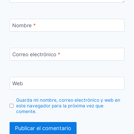
Nombre
*
Correo electrónico
*
Web
Guarda mi nombre, correo electrónico y web en
este navegador para la próxima vez que
comente.