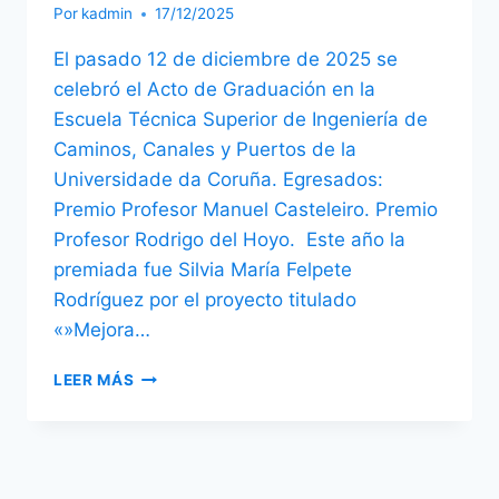
Por
kadmin
17/12/2025
El pasado 12 de diciembre de 2025 se
celebró el Acto de Graduación en la
Escuela Técnica Superior de Ingeniería de
Caminos, Canales y Puertos de la
Universidade da Coruña. Egresados:
Premio Profesor Manuel Casteleiro. Premio
Profesor Rodrigo del Hoyo. Este año la
premiada fue Silvia María Felpete
Rodríguez por el proyecto titulado
«»Mejora…
ACTO
LEER MÁS
DE
GRADUACIÓN
2025