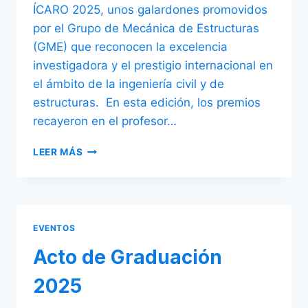
ÍCARO 2025, unos galardones promovidos
por el Grupo de Mecánica de Estructuras
(GME) que reconocen la excelencia
investigadora y el prestigio internacional en
el ámbito de la ingeniería civil y de
estructuras. En esta edición, los premios
recayeron en el profesor…
PREMIOS
LEER MÁS
ÍCARO
2025
EVENTOS
Acto de Graduación
2025