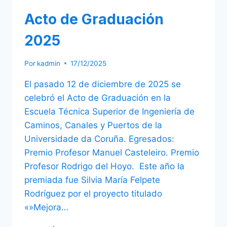
Acto de Graduación
2025
Por
kadmin
17/12/2025
El pasado 12 de diciembre de 2025 se
celebró el Acto de Graduación en la
Escuela Técnica Superior de Ingeniería de
Caminos, Canales y Puertos de la
Universidade da Coruña. Egresados:
Premio Profesor Manuel Casteleiro. Premio
Profesor Rodrigo del Hoyo. Este año la
premiada fue Silvia María Felpete
Rodríguez por el proyecto titulado
«»Mejora…